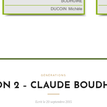
GÉNÉRATIONS
N 2 – CLAUDE BOUDHU
Ecrit le 20 septembre 2015