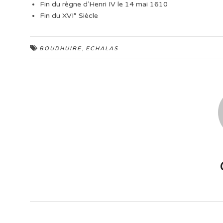
Fin du règne d’Henri IV le 14 mai 1610
Fin du XVI° Siècle
,
BOUDHUIRE
ECHALAS