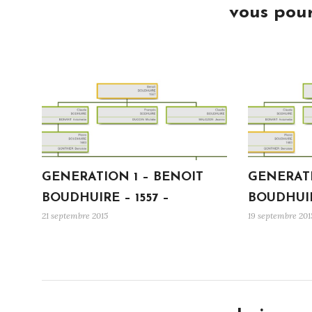
vous pour
GENERATION 1 – BENOIT
GENERATI
BOUDHUIRE – 1557 –
BOUDHUIR
21 septembre 2015
19 septembre 201