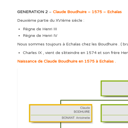
GENERATION 2
–
Claude Boudhuire – 1575 – Echalas
Deuxième partie du XVIème siècle :
Règne de Henri III
Règne de Henri IV
Nous sommes toujours à Echalas chez les Boudhuire . ( br
Charles IX , vient de s’éteindre en 1574 et son frère Hen
Naissance de Claude Boudhuire en 1575 à Echalas .