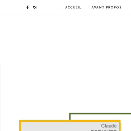
ACCUEIL
AVANT PROPOS