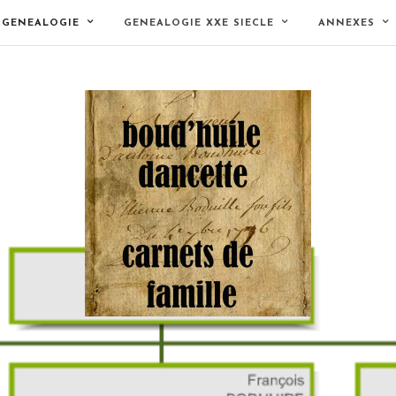
GENEALOGIE
GENEALOGIE XXE SIECLE
ANNEXES