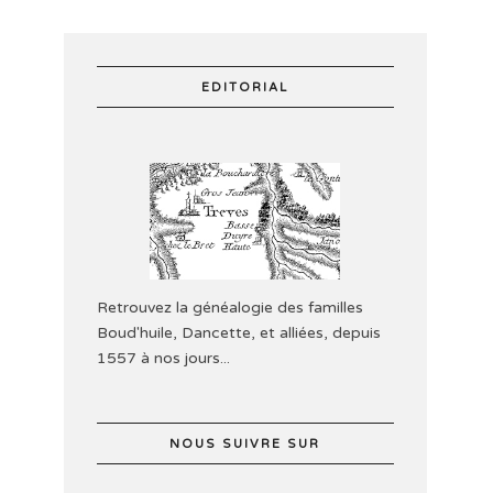
EDITORIAL
Retrouvez la généalogie des familles
Boud'huile, Dancette, et alliées, depuis
1557 à nos jours...
NOUS SUIVRE SUR