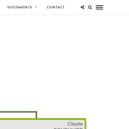
DOCUMENTS
CONTACT