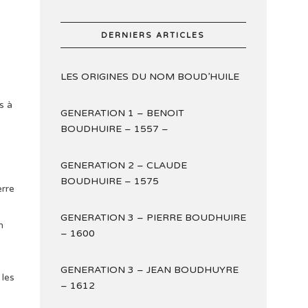
DERNIERS ARTICLES
LES ORIGINES DU NOM BOUD’HUILE
s à
GENERATION 1 – BENOIT
BOUDHUIRE – 1557 –
GENERATION 2 – CLAUDE
BOUDHUIRE – 1575
erre
GENERATION 3 – PIERRE BOUDHUIRE
n
– 1600
GENERATION 3 – JEAN BOUDHUYRE
 les
– 1612