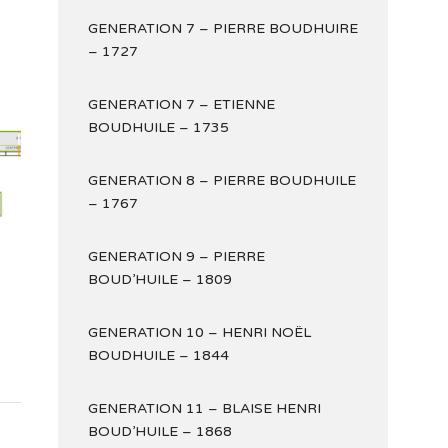
GENERATION 7 – PIERRE BOUDHUIRE
– 1727
GENERATION 7 – ETIENNE
BOUDHUILE – 1735
GENERATION 8 – PIERRE BOUDHUILE
– 1767
GENERATION 9 – PIERRE
BOUD’HUILE – 1809
GENERATION 10 – HENRI NOËL
BOUDHUILE – 1844
GENERATION 11 – BLAISE HENRI
BOUD’HUILE – 1868