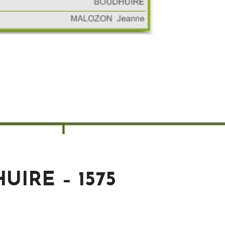
IRE – 1575