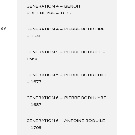
GENERATION 4 – BENOIT
BOUDHUYRE – 1625
GENERATION 4 – PIERRE BOUDUIRE
ARE
– 1640
GENERATION 5 – PIERRE BODUIRE –
1660
GENERATION 5 – PIERRE BOUDHUILE
– 1677
GENERATION 6 – PIERRE BODHUYRE
– 1687
GENERATION 6 – ANTOINE BODUILE
– 1709