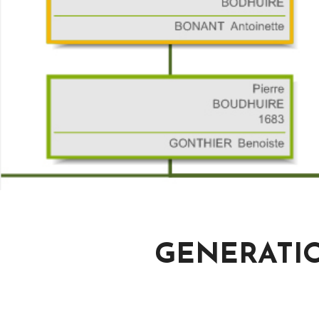
GENERATIO