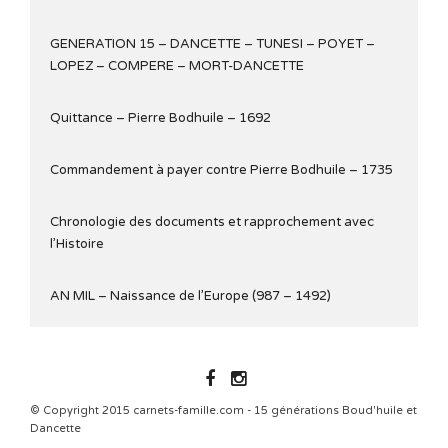
GENERATION 15 – DANCETTE – TUNESI – POYET –
LOPEZ – COMPERE – MORT-DANCETTE
Quittance – Pierre Bodhuile – 1692
Commandement à payer contre Pierre Bodhuile – 1735
Chronologie des documents et rapprochement avec
l’Histoire
AN MIL – Naissance de l’Europe (987 – 1492)
© Copyright 2015 carnets-famille.com - 15 générations Boud'huile et
Dancette