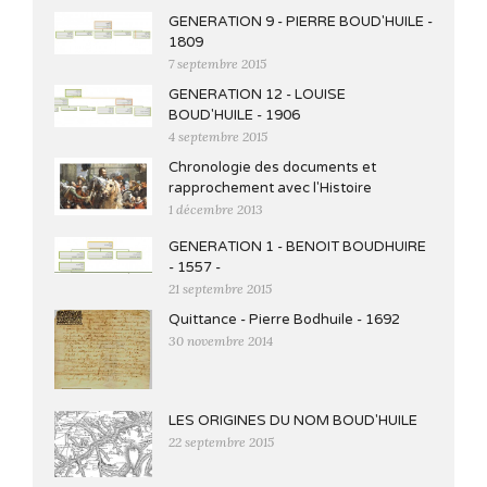
GENERATION 9 - PIERRE BOUD'HUILE -
1809
7 septembre 2015
GENERATION 12 - LOUISE
BOUD'HUILE - 1906
4 septembre 2015
Chronologie des documents et
rapprochement avec l'Histoire
1 décembre 2013
GENERATION 1 - BENOIT BOUDHUIRE
- 1557 -
21 septembre 2015
Quittance - Pierre Bodhuile - 1692
30 novembre 2014
LES ORIGINES DU NOM BOUD'HUILE
22 septembre 2015