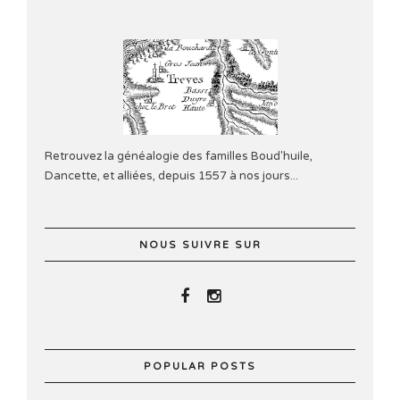
Retrouvez la généalogie des familles Boud'huile,
Dancette, et alliées, depuis 1557 à nos jours...
NOUS SUIVRE SUR
POPULAR POSTS