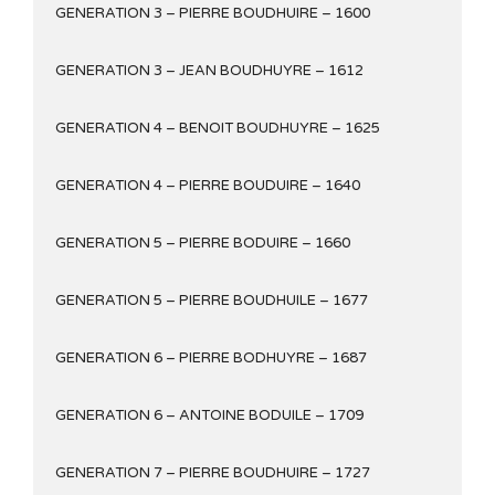
GENERATION 3 – PIERRE BOUDHUIRE – 1600
GENERATION 3 – JEAN BOUDHUYRE – 1612
GENERATION 4 – BENOIT BOUDHUYRE – 1625
GENERATION 4 – PIERRE BOUDUIRE – 1640
GENERATION 5 – PIERRE BODUIRE – 1660
GENERATION 5 – PIERRE BOUDHUILE – 1677
GENERATION 6 – PIERRE BODHUYRE – 1687
GENERATION 6 – ANTOINE BODUILE – 1709
GENERATION 7 – PIERRE BOUDHUIRE – 1727