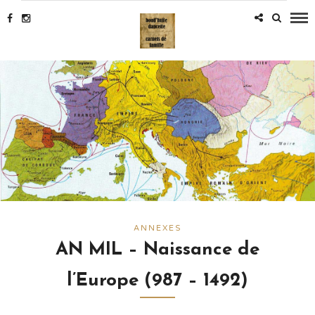
ANNEXES
AN MIL – Naissance de
l’Europe (987 – 1492)