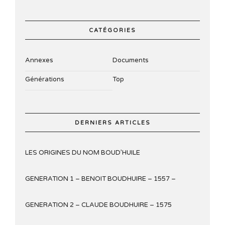
CATÉGORIES
Annexes
Documents
Générations
Top
DERNIERS ARTICLES
LES ORIGINES DU NOM BOUD’HUILE
GENERATION 1 – BENOIT BOUDHUIRE – 1557 –
GENERATION 2 – CLAUDE BOUDHUIRE – 1575