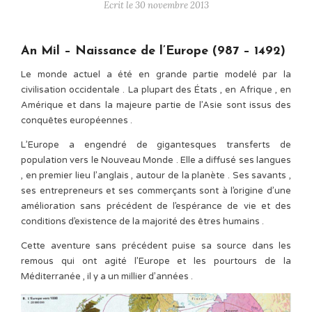
Ecrit le 30 novembre 2013
An Mil – Naissance de l’Europe (987 – 1492)
Le monde actuel a été en grande partie modelé par la
civilisation occidentale . La plupart des États , en Afrique , en
Amérique et dans la majeure partie de l’Asie sont issus des
conquêtes européennes .
L’Europe a engendré de gigantesques transferts de
population vers le Nouveau Monde . Elle a diffusé ses langues
, en premier lieu l’anglais , autour de la planète . Ses savants ,
ses entrepreneurs et ses commerçants sont à l’origine d’une
amélioration sans précédent de l’espérance de vie et des
conditions d’existence de la majorité des êtres humains .
Cette aventure sans précédent puise sa source dans les
remous qui ont agité l’Europe et les pourtours de la
Méditerranée , il y a un millier d’années .