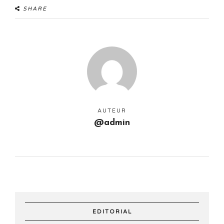
SHARE
AUTEUR
@admin
EDITORIAL