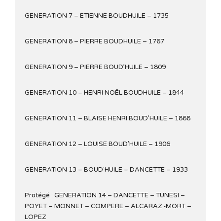
GENERATION 7 – ETIENNE BOUDHUILE – 1735
GENERATION 8 – PIERRE BOUDHUILE – 1767
GENERATION 9 – PIERRE BOUD’HUILE – 1809
GENERATION 10 – HENRI NOËL BOUDHUILE – 1844
GENERATION 11 – BLAISE HENRI BOUD’HUILE – 1868
GENERATION 12 – LOUISE BOUD’HUILE – 1906
GENERATION 13 – BOUD’HUILE – DANCETTE – 1933
Protégé : GENERATION 14 – DANCETTE – TUNESI –
POYET – MONNET – COMPERE – ALCARAZ -MORT –
LOPEZ