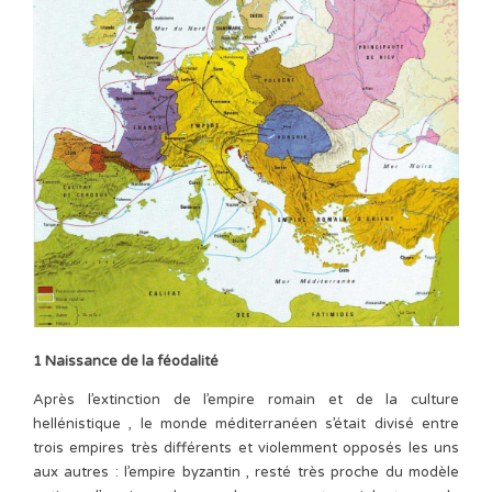
1 Naissance de la féodalité
Après l’extinction de l’empire romain et de la culture
hellénistique , le monde méditerranéen s’était divisé entre
trois empires très différents et violemment opposés les uns
aux autres : l’empire byzantin , resté très proche du modèle